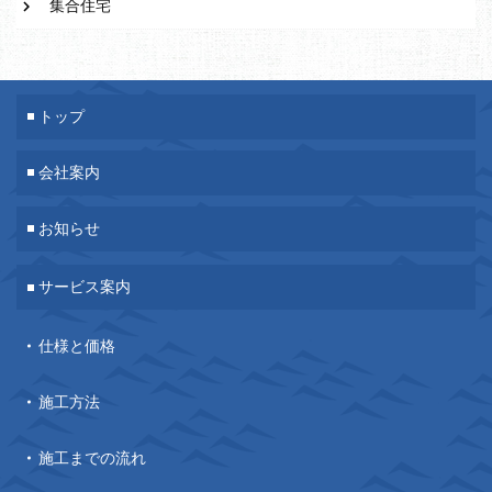
集合住宅
トップ
会社案内
お知らせ
サービス案内
仕様と価格
施工方法
施工までの流れ