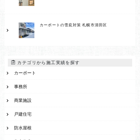
カーポートの雪庇対策 札幌市清田区
カテゴリから施工実績を探す
カーポート
事務所
商業施設
戸建住宅
防水屋根