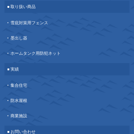
取り扱い商品
雪庇対策用フェンス
墨出し器
ホームタンク用防犯ネット
実績
集合住宅
防水屋根
商業施設
お問い合わせ