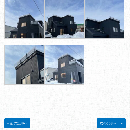
« 前の記事へ
次の記事へ »